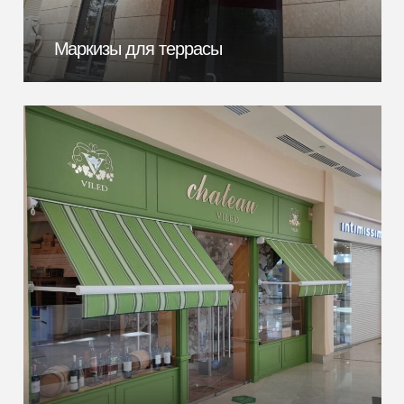
Маркизы для террасы