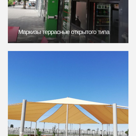
Маркизы террасные открытого типа