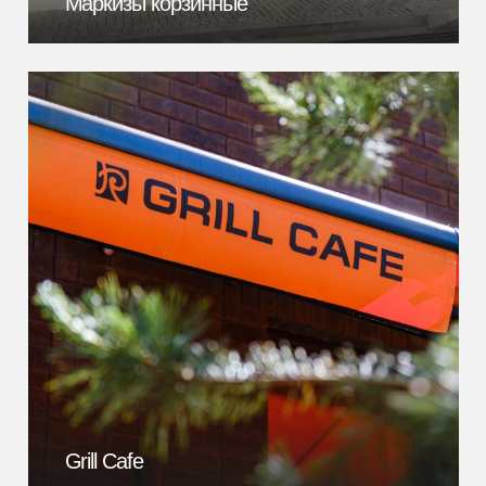
Маркизы корзинные
Grill Cafe