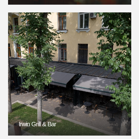
Irwin Grill & Bar