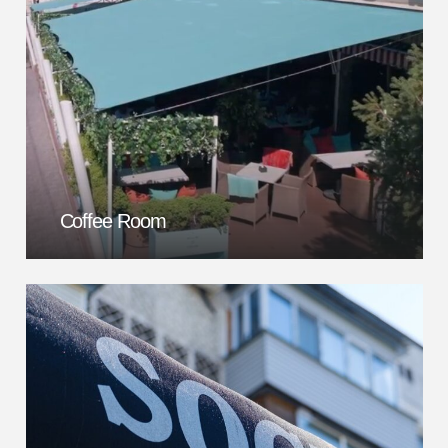
Coffee Room