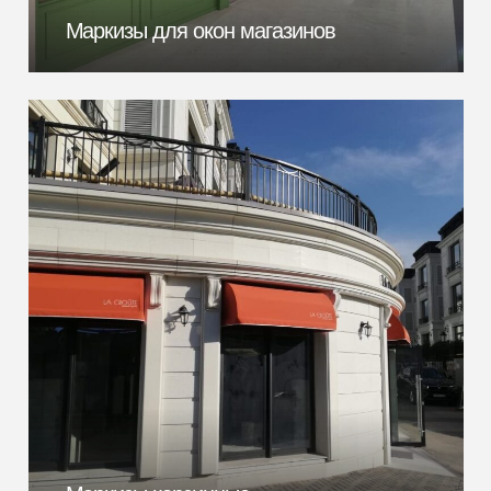
Маркизы для окон магазинов