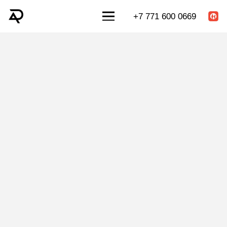
+7 771 600 0669