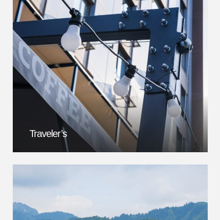
Traveler’s