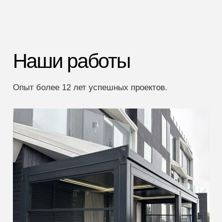
Наши работы
Опыт более 12 лет успешных проектов.