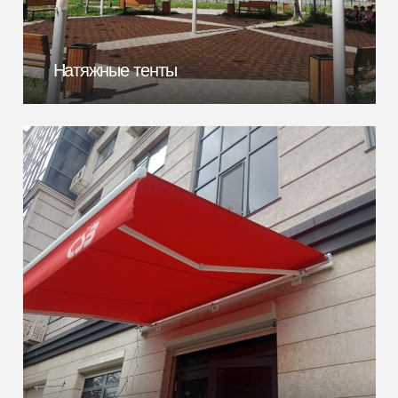
Натяжные тенты