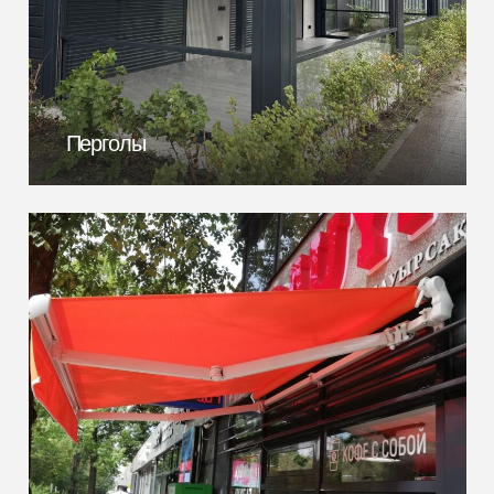
Перголы