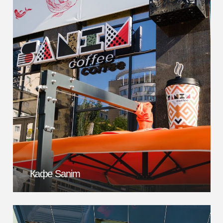
Кафе Sanim