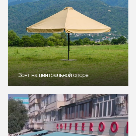
Зонт на центральной опоре