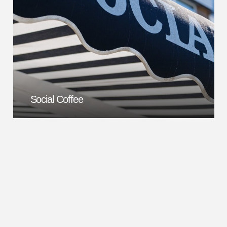
Social Coffee