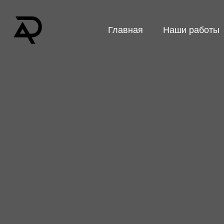
Главная
Наши работы