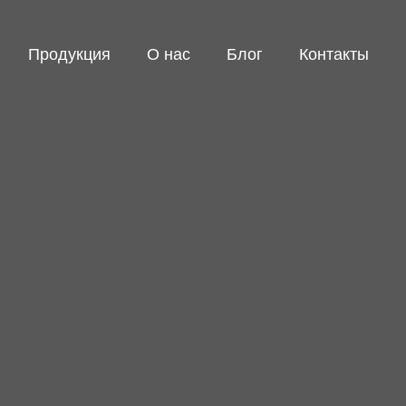
Продукция
О нас
Блог
Контакты