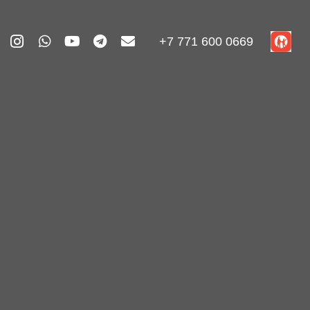
+7 771 600 0669