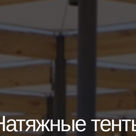
Натяжные тент