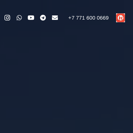
+7 771 600 0669