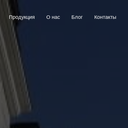
Продукция
О нас
Блог
Контакты