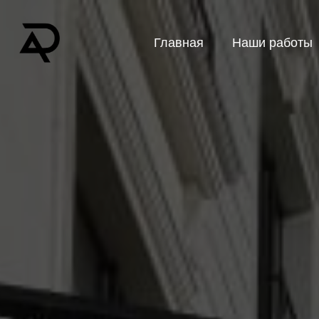
Главная
Наши работы