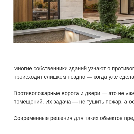
Многие собственники зданий узнают о противоп
происходит слишком поздно — когда уже сдела
Противопожарные ворота и двери — это не «ж
помещений. Их задача — не тушить пожар, а
о
Современные решения для таких объектов пр