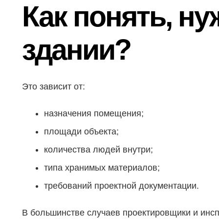
Как понять, н
здании?
Это зависит от:
назначения помещения;
площади объекта;
количества людей внутри;
типа хранимых материалов;
требований проектной документации.
В большинстве случаев проектировщики и инсп