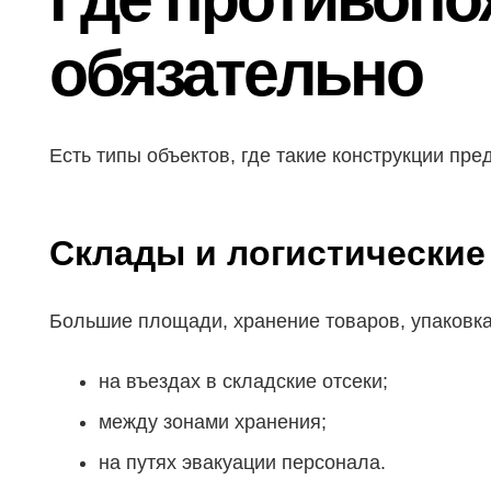
обязательно
Есть типы объектов, где такие конструкции пр
Склады и логистические
Большие площади, хранение товаров, упаковка
на въездах в складские отсеки;
между зонами хранения;
на путях эвакуации персонала.