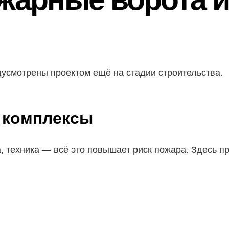
едусмотрены проектом ещё на стадии строительства.
 комплексы
, техника — всё это повышает риск пожара. Здесь п