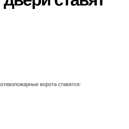
ротивопожарные ворота ставятся: