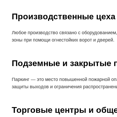
Производственные цеха
Любое производство связано с оборудованием,
зоны при помощи огнестойких ворот и дверей.
Подземные и закрытые 
Паркинг — это место повышенной пожарной опа
защиты выходов и ограничения распространен
Торговые центры и общ