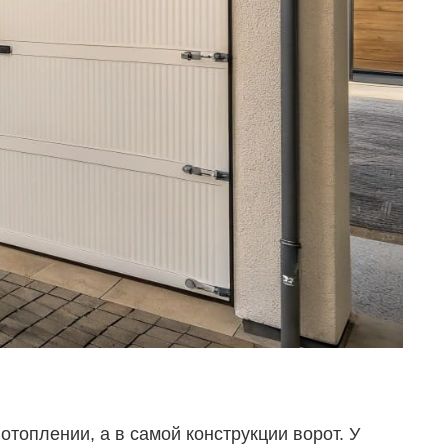
отоплении, а в самой конструкции ворот. У