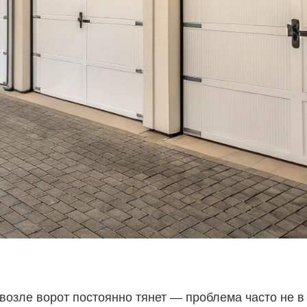
возле ворот постоянно тянет — проблема часто не в 