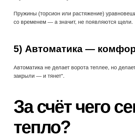
Пружины (торсион или растяжение) уравновеши
со временем — а значит, не появляются щели.
5) Автоматика — комфор
Автоматика не делает ворота теплее, но делает
закрыли — и тянет”.
За счёт чего 
тепло?