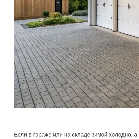
Если в гараже или на складе зимой холодно, а 