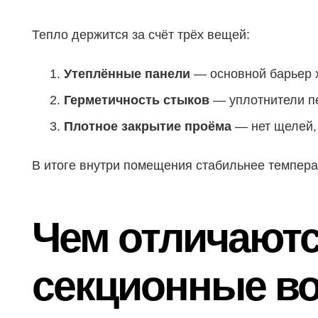
Тепло держится за счёт трёх вещей:
Утеплённые панели
— основной барьер 
Герметичность стыков
— уплотнители п
Плотное закрытие проёма
— нет щелей, 
В итоге внутри помещения стабильнее темпера
Чем отличают
секционные в