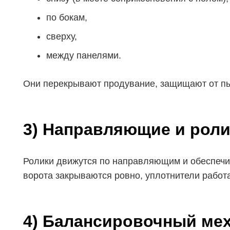
по бокам,
сверху,
между панелями.
Они перекрывают продувание, защищают от пы
3) Направляющие и роли
Ролики движутся по направляющим и обеспечива
ворота закрываются ровно, уплотнители работ
4) Балансировочный мех