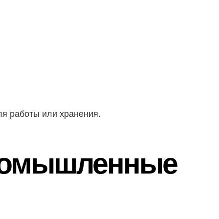
ля работы или хранения.
промышленные